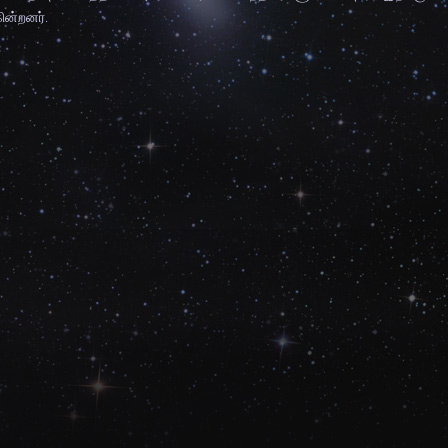
ின்றனர்.