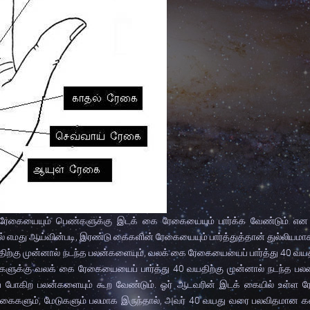
கையையும் பெண்களுக்கு இடக் கை ரேகையையும் பார்க்க வேண்டும் எ
ல் எமது ஆய்வின்படி, இரண்டு கைகளின் ரேகையையும் பார்த்துத்தான் துல்லியமாக
ிற்கு முன்னால் நடந்த பலன்களையும், வலக் கை ரேகையையைப் பார்த்து 40 வயதி
களுக்கு வலக் கை ரேகையையைப் பார்த்து 40 வயதிற்கு முன்னால் நடந்த பலன
ப் போகிற பலன்களையும் கூற வேண்டும். ஓர் ஆடவரின் இடக் கையில் உள்ள ர
ேகைகளும், மேடுகளும் பலமாக இருந்தால், அவர் 40 வயது வரை பலவிதமான 