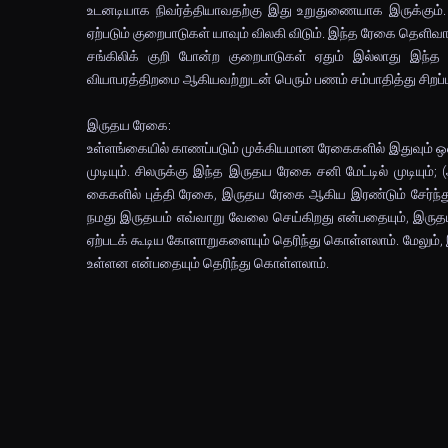
உடனடியாக நிவர்த்தியாவதற்கு இது உறுதுணையாக இருக்கும். 
ஏற்படும் குறைபாடுகள் யாவும் விலகி விடும். இந்த ரேகை தெளிவாக
சங்கிலிக் குறி போன்ற குறைபாடுகள் ஏதும் இல்லாது இந்
வியாபரத்திறமை ஆகியவற்றுடன் பெரும் பணம் சம்பாதித்து சிறப்ப
இருதய ரேகை:
உள்ளங்கையில் காணப்படும் முக்கியமான ரேகைகளில் இதுவும் ஒன்றா
முடியும். சிலருக்கு இந்த இருதய ரேகை சனி மேட்டில் முடியும்;
கைகளில் புத்தி ரேகை, இருதய ரேகை ஆகிய இரண்டும் சேர்ந்த
நமது இருதயம் எவ்வாறு வேலை செய்கிறது என்பதையும், இருதயத
ஏற்படக் கூடிய கோளாறுகளையும் தெரிந்து கொள்ளலாம். மேலும், 
உள்ளன என்பதையும் தெரிந்து கொள்ளலாம்.