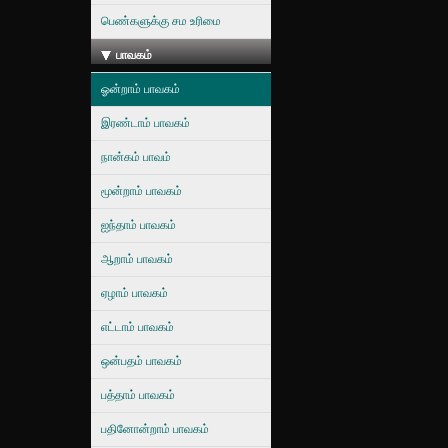
பெண்களுக்கு சம உரிமை
பாவகம்
ஓன்றாம் பாவகம்
இரண்டாம் பாவகம்
நான்கம் பாவம்
மூன்றாம் பாவகம்
ஐந்தாம் பாவகம்
ஆறாம் பாவகம்
ஏழாம் பாவகம்
எட்டாம் பாவகம்
ஒன்பதம் பாவகம்
பத்தாம் பாவகம்
பதினோன்றாம் பாவகம்